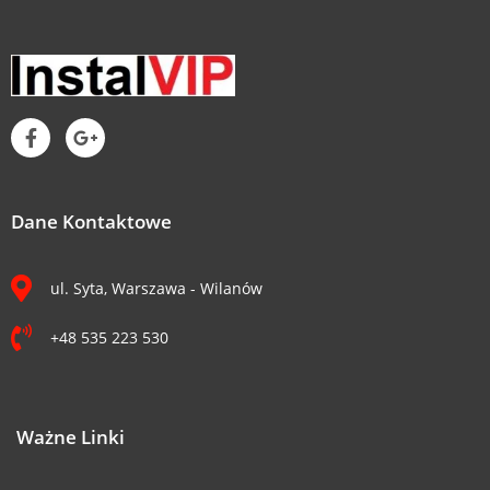
Dane Kontaktowe
ul. Syta, Warszawa - Wilanów
+48 535 223 530
Ważne Linki