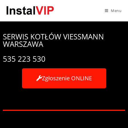
Menu
SERWIS KOTŁÓW VIESSMANN
WARSZAWA
535 223 530
Zgłoszenie ONLINE