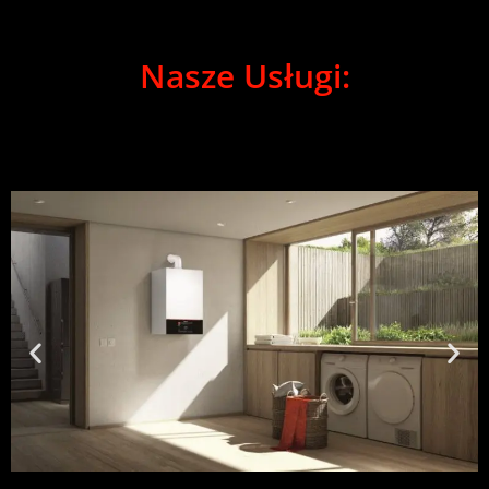
Nasze Usługi: