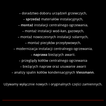
– doradztwo doboru urządzeń grzewczych,
–
sprzedaż
materiałów instalacyjnych,
–
montaż
instalacji centralnego ogrzewania,
– montaż instalacji wod-kan, gazowych,
– montaż nowoczesnych instalacji solarnych,
– montaż piecyków przepływowych,
– modernizacja instalacji centralnego ogrzewania,
–
naprawa
bieżących awarii.
– przeglądy kotłów centralnego ogrzewania
– bieżących napraw oraz usuwanie awarii
– analizy spalin kotłów kondensacyjnych
Viessmann
.
Używamy wyłącznie nowych i oryginalnych części zamiennych.